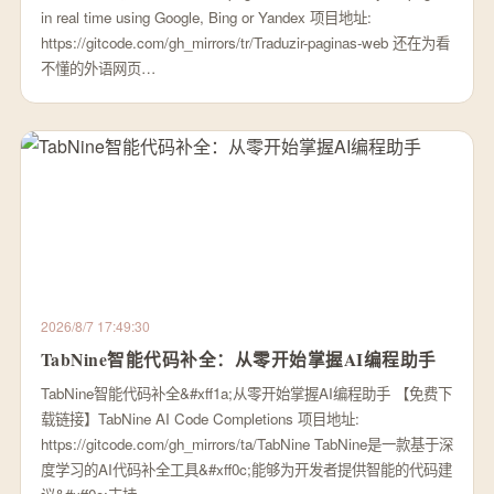
in real time using Google, Bing or Yandex 项目地址:
https://gitcode.com/gh_mirrors/tr/Traduzir-paginas-web 还在为看
不懂的外语网页…
2026/8/7 17:49:30
TabNine智能代码补全：从零开始掌握AI编程助手
TabNine智能代码补全&#xff1a;从零开始掌握AI编程助手 【免费下
载链接】TabNine AI Code Completions 项目地址:
https://gitcode.com/gh_mirrors/ta/TabNine TabNine是一款基于深
度学习的AI代码补全工具&#xff0c;能够为开发者提供智能的代码建