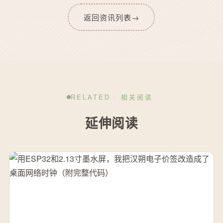
返回资讯列表
→
RELATED · 相关阅读
延伸阅读