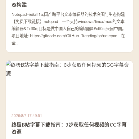
态构建
Notepad--&#xff1a;国产跨平台文本编辑器的技术突围与生态构建
【免费下载链接】notepad-- 一个支持windows/linux/mac的文本
编辑器&#xff0c;目标是做中国人自己的编辑器&#xff0c;来自中国。
项目地址: https://gitcode.com/GitHub_Trending/no/notepad-- 在
全…
2026/8/7 17:49:51
终极B站字幕下载指南：3步获取任何视频的CC字幕
资源