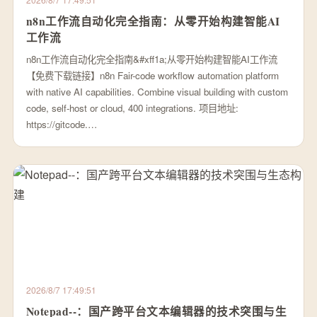
n8n工作流自动化完全指南：从零开始构建智能AI
工作流
n8n工作流自动化完全指南&#xff1a;从零开始构建智能AI工作流
【免费下载链接】n8n Fair-code workflow automation platform
with native AI capabilities. Combine visual building with custom
code, self-host or cloud, 400 integrations. 项目地址:
https://gitcode.…
2026/8/7 17:49:51
Notepad--：国产跨平台文本编辑器的技术突围与生