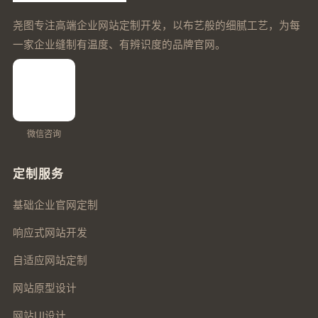
尧图专注高端企业网站定制开发，以布艺般的细腻工艺，为每
一家企业缝制有温度、有辨识度的品牌官网。
微信咨询
定制服务
基础企业官网定制
响应式网站开发
自适应网站定制
网站原型设计
网站UI设计