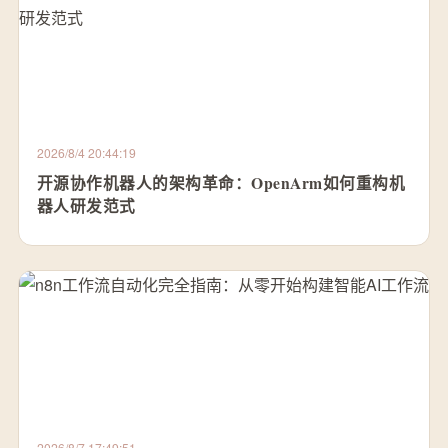
2026/8/4 20:44:19
开源协作机器人的架构革命：OpenArm如何重构机
器人研发范式
2026/8/7 17:49:51