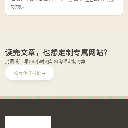
提供覆…
读完文章，也想定制专属网站？
尧图设计师 24 小时内与您沟通定制方案
免费获取报价
→