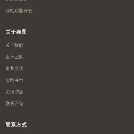
网站功能开发
关于尧图
关于我们
设计团队
企业文化
案例展示
资讯动态
联系咨询
联系方式