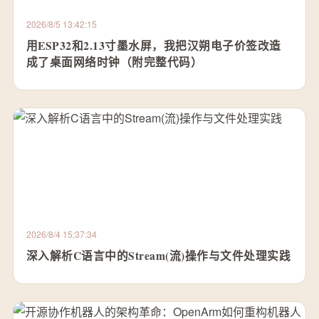
2026/8/5 13:42:15
用ESP32和2.13寸墨水屏，我把汉朔电子价签改造
成了桌面网络时钟（附完整代码）
2026/8/4 15:37:34
深入解析C语言中的Stream(流)操作与文件处理实践