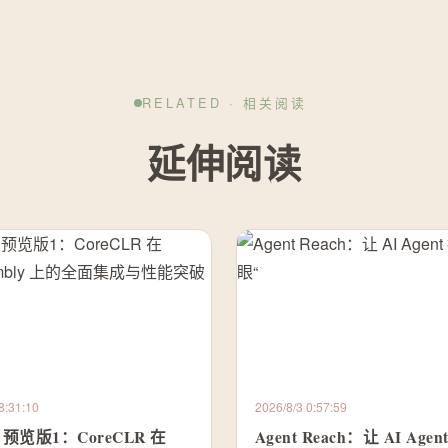
RELATED · 相关阅读
延伸阅读
8:31:10
2026/8/3 0:57:59
11 预览版1：CoreCLR 在
Agent Reach：让 AI Age