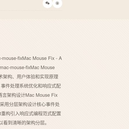
微
-fixMac Mouse Fix - A
a/mac-mouse-fixMac Mouse
技术架构、用户体验和实现原理
架构、事件处理系统优化和响应式配
计Mac Mouse Fix
进。项目采用分层架构设计核心事件处
Swift重构引入响应式编程范式配置
中我们可以看到清晰的架构分层。