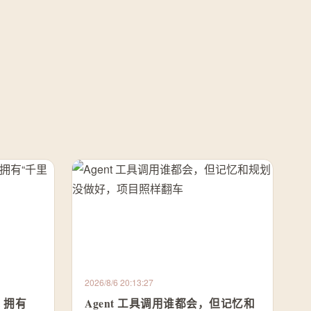
2026/8/6 20:13:27
nt 拥有
Agent 工具调用谁都会，但记忆和