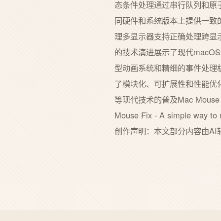
态条件处理通过串行队列和原
同硬件和系统版本上提供一致的
理多显示器支持正确处理跨显示器指
的技术演进展示了现代macOS应
型动画系统和精细的事件处理
了模块化、可扩展性和性能优化的平
等现代技术的普及Mac Mouse
Mouse Fix - A simple way t
创作声明：本文部分内容由AI