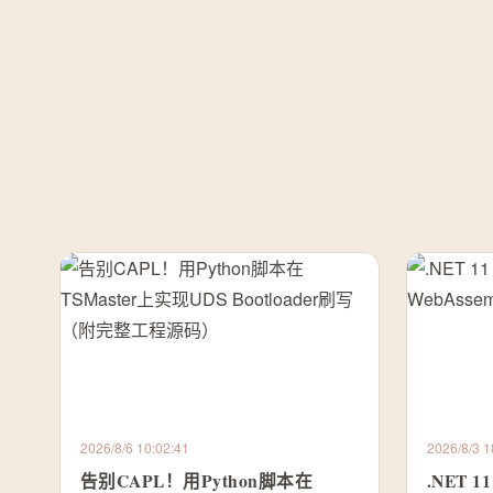
2026/8/6 10:02:41
2026/8/3 1
告别CAPL！用Python脚本在
.NET 