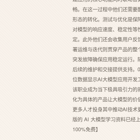
畅。在这一过程中他们还需要
形态的转化。测试与优化是保
对模型的响应速度、稳定性等
定。此外他们还会收集用户反
署运维与迭代则贯穿产品的整
突发故障确保应用稳定运行。
后续的维护和交接提供支持。
位数据显示AI大模型应用开发
该职业成为当下极具吸引力的
化为具体的产品让大模型的价
更多人才投身其中推动AI技术
版的 AI 大模型学习资料已
100%免费】