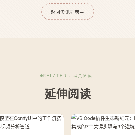
返回资讯列表
→
RELATED · 相关阅读
延伸阅读