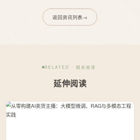
返回资讯列表
→
RELATED · 相关阅读
延伸阅读