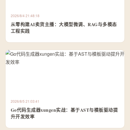
2026/8/4 21:48:18
从零构建AI卖货主播：大模型微调、RAG与多模态
工程实践
2026/8/5 21:03:41
Go代码生成器xungen实战：基于AST与模板驱动提
升开发效率