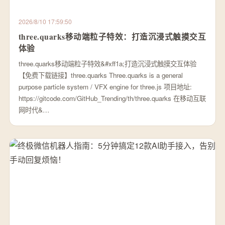
2026/8/10 17:59:50
three.quarks移动端粒子特效：打造沉浸式触摸交互
体验
three.quarks移动端粒子特效&#xff1a;打造沉浸式触摸交互体验
【免费下载链接】three.quarks Three.quarks is a general
purpose particle system / VFX engine for three.js 项目地址:
https://gitcode.com/GitHub_Trending/th/three.quarks 在移动互联
网时代&…