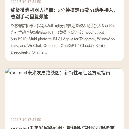
2026/8/10 17:59:50
终极微信机器人指南：5分钟搞定12款AI助手接入，
告别手动回复烦恼！
终极微信机器人指南&#xff1a;5分钟搞定12款AI助手接入&#xff0c;
告别手动回复烦恼&#xff01; 【免费下载链接】wechat-bot
&#x1f916; Multi-platform IM AI Agent for Telegram, WhatsApp,
Lark, and WeChat. Connects ChatGPT / Claude / Kimi /
DeepSeek / Ollama…
2026/8/10 17:59:50
rust-sfml未来发展路线图：新特性与社区贡献指南