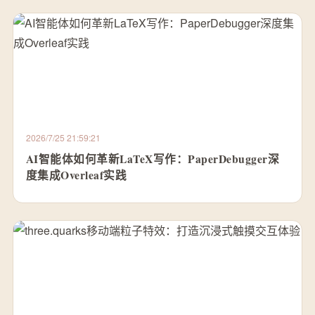
2026/7/25 21:59:21
AI智能体如何革新LaTeX写作：PaperDebugger深
度集成Overleaf实践