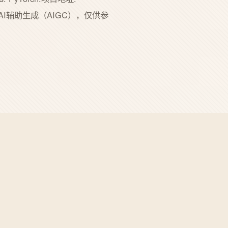
文部分内容由AI辅助生成（AIGC），仅供参