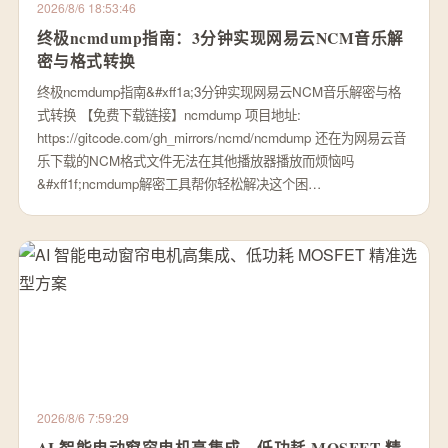
2026/8/6 18:53:46
终极ncmdump指南：3分钟实现网易云NCM音乐解
密与格式转换
终极ncmdump指南&#xff1a;3分钟实现网易云NCM音乐解密与格
式转换 【免费下载链接】ncmdump 项目地址:
https://gitcode.com/gh_mirrors/ncmd/ncmdump 还在为网易云音
乐下载的NCM格式文件无法在其他播放器播放而烦恼吗
&#xff1f;ncmdump解密工具帮你轻松解决这个困…
2026/8/6 7:59:29
AI 智能电动窗帘电机高集成、低功耗 MOSFET 精