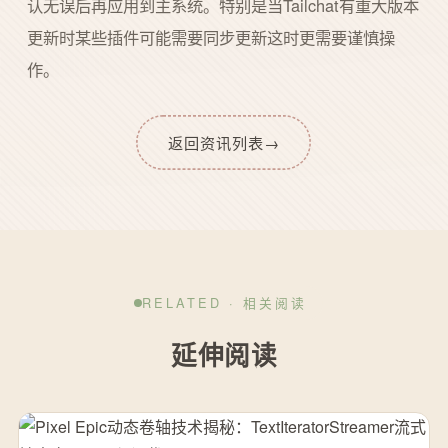
认无误后再应用到主系统。特别是当Tailchat有重大版本
更新时某些插件可能需要同步更新这时更需要谨慎操
作。
返回资讯列表
→
RELATED · 相关阅读
延伸阅读