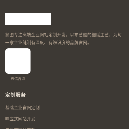
尧图专注高端企业网站定制开发，以布艺般的细腻工艺，为每
一家企业缝制有温度、有辨识度的品牌官网。
微信咨询
定制服务
基础企业官网定制
响应式网站开发