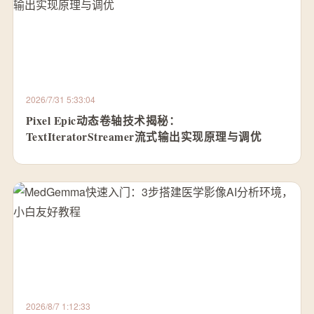
2026/7/31 5:33:04
Pixel Epic动态卷轴技术揭秘：
TextIteratorStreamer流式输出实现原理与调优
2026/8/7 1:12:33