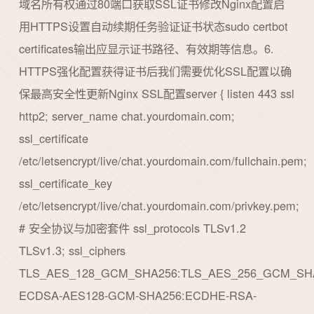
域名所有权通过80端口获取SSL证书修改Nginx配置启
用HTTPS设置自动续期任务验证证书状态sudo certbot
certificates输出应显示证书路径、有效期等信息。6.
HTTPS强化配置获得证书后我们需要优化SSL配置以确
保最高安全性更新Nginx SSL配置server { listen 443 ssl
http2; server_name chat.yourdomain.com;
ssl_certificate
/etc/letsencrypt/live/chat.yourdomain.com/fullchain.pem;
ssl_certificate_key
/etc/letsencrypt/live/chat.yourdomain.com/privkey.pem;
# 安全协议与加密套件 ssl_protocols TLSv1.2
TLSv1.3; ssl_ciphers
TLS_AES_128_GCM_SHA256:TLS_AES_256_GCM_SH
ECDSA-AES128-GCM-SHA256:ECDHE-RSA-