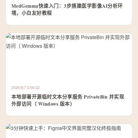
MedGemma快速入门：3步搭建医学影像AI分析环
境，小白友好教程
2026/8/7 2:06:32
本地部署开源临时文本分享服务 PrivateBin 并实现
外部访问（ Windows 版本）