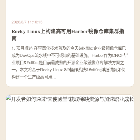
2026/8/7 11:10:15
Rocky Linux上构建高可用Harbor镜像仓库集群指
南
1. 项目概述 在容器化技术普及的今天&#xff0c;企业级镜像仓库已
成为DevOps流水线中不可或缺的基础设施。Harbor作为CNCF毕
业项目&#xff0c;是目前最成熟的开源企业级镜像仓库解决方案之
一。本文将基于Rocky Linux 8/9操作系统&#xff0c;详细讲解如何
构建一个生产级高可用…