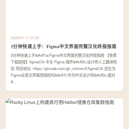
2026/8/7 11:10:35
3分钟快速上手：Figma中文界面完整汉化终极指南
3分钟快速上手&#xff1a;Figma中文界面完整汉化终极指南 【免费
下载链接】figmaCN 中文 Figma 插件&#xff0c;设计师人工翻译校
验 项目地址: https://gitcode.com/gh_mirrors/fi/figmaCN 还在为
Figma全英文界面而困扰吗&#xff1f;作为中文设计师&#xff0c;面对
&…