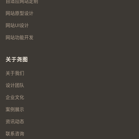
自适应网站定制
网站原型设计
网站UI设计
网站功能开发
关于尧图
关于我们
设计团队
企业文化
案例展示
资讯动态
联系咨询