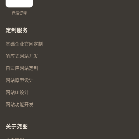
微信咨询
定制服务
基础企业官网定制
响应式网站开发
自适应网站定制
网站原型设计
网站UI设计
网站功能开发
关于尧图