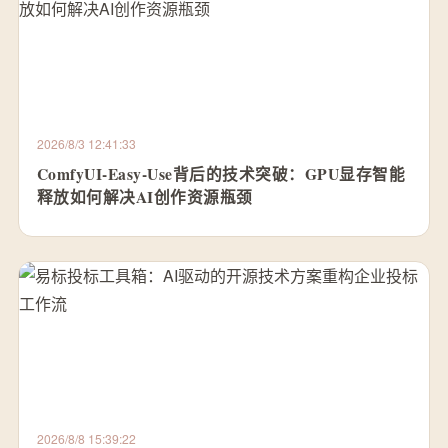
2026/8/3 12:41:33
ComfyUI-Easy-Use背后的技术突破：GPU显存智能
释放如何解决AI创作资源瓶颈
2026/8/8 15:39:22