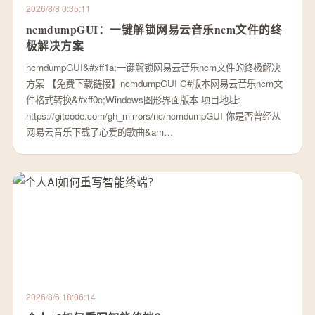
2026/8/8 0:35:11
ncmdumpGUI：一键解锁网易云音乐ncm文件的终
极解决方案
ncmdumpGUI&#xff1a;一键解锁网易云音乐ncm文件的终极解决
方案 【免费下载链接】ncmdumpGUI C#版本网易云音乐ncm文
件格式转换&#xff0c;Windows图形界面版本 项目地址:
https://gitcode.com/gh_mirrors/nc/ncmdumpGUI 你是否曾经从
网易云音乐下载了心爱的歌曲&am…
2026/8/6 18:06:14