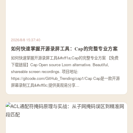
2026/8/8 15:37:40
如何快速掌握开源录屏工具：Cap的完整专业方案
如何快速掌握开源录屏工具&#xff1a;Cap的完整专业方案 【免费
下载链接】Cap Open source Loom alternative. Beautiful,
shareable screen recordings. 项目地址:
https://gitcode.com/GitHub_Trending/cap1/Cap Cap是一款开源
屏幕录制工具&#xff0c;提供美观易分享…