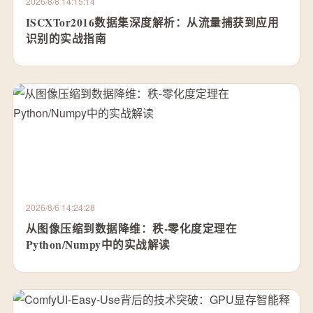
2026/8/8 14:15:14
ISCXTor2016数据集深度解析：从流量捕获到应用
识别的实战指南
2026/8/6 14:24:28
从图像压缩到数据降维：秩-零化度定理在
Python/Numpy中的实战解读