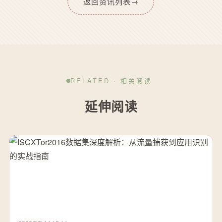
返回资讯列表
→
RELATED · 相关阅读
延伸阅读