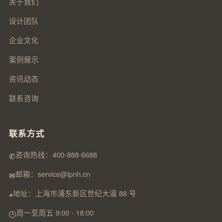
关于我们
设计团队
企业文化
案例展示
资讯动态
联系咨询
联系方式
咨询热线：400-888-6688
✆
邮箱：service@lpnh.cn
✉
地址：上海市浦东新区世纪大道 88 号
⌖
周一至周五 9:00 - 18:00
🕑