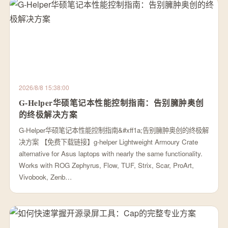
2026/8/8 15:38:00
G-Helper华硕笔记本性能控制指南：告别臃肿奥创
的终极解决方案
G-Helper华硕笔记本性能控制指南&#xff1a;告别臃肿奥创的终极解
决方案 【免费下载链接】g-helper Lightweight Armoury Crate
alternative for Asus laptops with nearly the same functionality.
Works with ROG Zephyrus, Flow, TUF, Strix, Scar, ProArt,
Vivobook, Zenb…