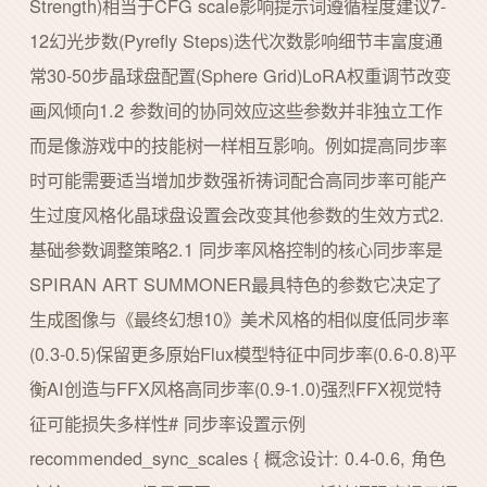
Strength)相当于CFG scale影响提示词遵循程度建议7-
12幻光步数(Pyrefly Steps)迭代次数影响细节丰富度通
常30-50步晶球盘配置(Sphere Grid)LoRA权重调节改变
画风倾向1.2 参数间的协同效应这些参数并非独立工作
而是像游戏中的技能树一样相互影响。例如提高同步率
时可能需要适当增加步数强祈祷词配合高同步率可能产
生过度风格化晶球盘设置会改变其他参数的生效方式2.
基础参数调整策略2.1 同步率风格控制的核心同步率是
SPIRAN ART SUMMONER最具特色的参数它决定了
生成图像与《最终幻想10》美术风格的相似度低同步率
(0.3-0.5)保留更多原始Flux模型特征中同步率(0.6-0.8)平
衡AI创造与FFX风格高同步率(0.9-1.0)强烈FFX视觉特
征可能损失多样性# 同步率设置示例
recommended_sync_scales { 概念设计: 0.4-0.6, 角色