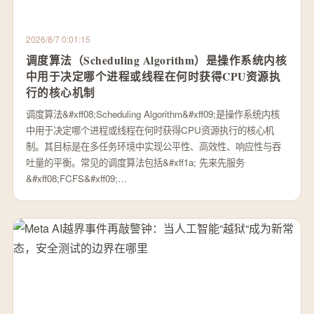
2026/8/7 0:01:15
调度算法（Scheduling Algorithm）是操作系统内核
中用于决定哪个进程或线程在何时获得CPU资源执
行的核心机制
调度算法&#xff08;Scheduling Algorithm&#xff09;是操作系统内核
中用于决定哪个进程或线程在何时获得CPU资源执行的核心机
制。其目标是在多任务环境中实现公平性、高效性、响应性与吞
吐量的平衡。常见的调度算法包括&#xff1a; 先来先服务
&#xff08;FCFS&#xff09;…