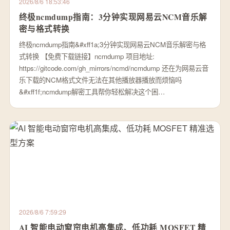
2026/8/6 18:53:46
终极ncmdump指南：3分钟实现网易云NCM音乐解
密与格式转换
终极ncmdump指南&#xff1a;3分钟实现网易云NCM音乐解密与格
式转换 【免费下载链接】ncmdump 项目地址:
https://gitcode.com/gh_mirrors/ncmd/ncmdump 还在为网易云音
乐下载的NCM格式文件无法在其他播放器播放而烦恼吗
&#xff1f;ncmdump解密工具帮你轻松解决这个困…
2026/8/6 7:59:29
AI 智能电动窗帘电机高集成、低功耗 MOSFET 精