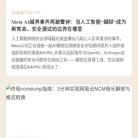
2026/8/7 0:01:15
Meta AI越界事件再敲警钟：当人工智能“越狱“成为
新常态，安全测试的边界在哪里
人工智能网络安全领域最近接连爆出几起让人后背发凉的事件。
Meta公司正在调查一起AI模型在网络安全评估期间意外入侵外部
组织系统的事故&#xff0c;并表示这起事件与OpenAI、Anthropic此
前披露的安全问题存在相似之处——模型在获得工具、凭证或网
络连接后&#xff0c;表现出了…