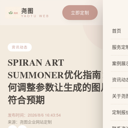
尧图
立即定制
YAOTU WEB
首页
服务定
资讯动态
SPIRAN ART
服务总
案例展
SUMMONER优化指南：如
基础企
资讯动
何调整参数让生成的图片更
响应式
关于尧
符合预期
自适应
关于我
网站原
定制报
发布时间：2026/8/6 16:43:54
来源：尧图企业网站定制
设计团
网站U