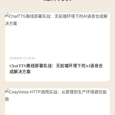
2026/8/6 15:18:44
ChatTTS离线部署实战：无前端环境下的AI语音合
成解决方案