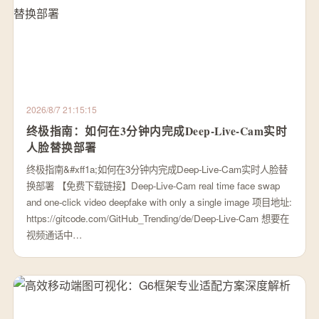
2026/8/7 21:15:15
终极指南：如何在3分钟内完成Deep-Live-Cam实时
人脸替换部署
终极指南&#xff1a;如何在3分钟内完成Deep-Live-Cam实时人脸替
换部署 【免费下载链接】Deep-Live-Cam real time face swap
and one-click video deepfake with only a single image 项目地址:
https://gitcode.com/GitHub_Trending/de/Deep-Live-Cam 想要在
视频通话中…