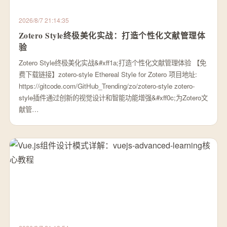
2026/8/7 21:14:35
Zotero Style终极美化实战：打造个性化文献管理体
验
Zotero Style终极美化实战&#xff1a;打造个性化文献管理体验 【免
费下载链接】zotero-style Ethereal Style for Zotero 项目地址:
https://gitcode.com/GitHub_Trending/zo/zotero-style zotero-
style插件通过创新的视觉设计和智能功能增强&#xff0c;为Zotero文
献管…