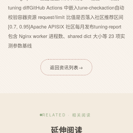
tuning diffGitHub Actions 中嵌入tune-checkaction自动
校验容器资源 request/limit 比值是否落入社区推荐区间
[0.7, 0.95]Apache APISIX 社区每月发布tuning-report
包含 Nginx worker 进程数、shared dict 大小等 23 项实
测参数基线
返回资讯列表
→
RELATED · 相关阅读
延伸阅读