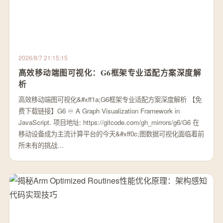
2026/8/7 21:15:15
高效移动端图可视化：G6框架专业适配方案深度解
析
高效移动端图可视化&#xff1a;G6框架专业适配方案深度解析 【免
费下载链接】G6 ♾ A Graph Visualization Framework in
JavaScript. 项目地址: https://gitcode.com/gh_mirrors/g6/G6 在
移动设备成为主流计算平台的今天&#xff0c;图数据可视化面临着前
所未有的挑战…