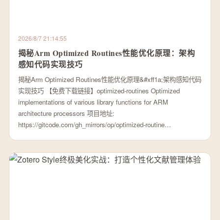
2026/8/7 21:14:55
揭秘Arm Optimized Routines性能优化原理：架构
感知代码实现技巧
揭秘Arm Optimized Routines性能优化原理&#xff1a;架构感知代码
实现技巧 【免费下载链接】optimized-routines Optimized
implementations of various library functions for ARM
architecture processors 项目地址:
https://gitcode.com/gh_mirrors/op/optimized-routine…