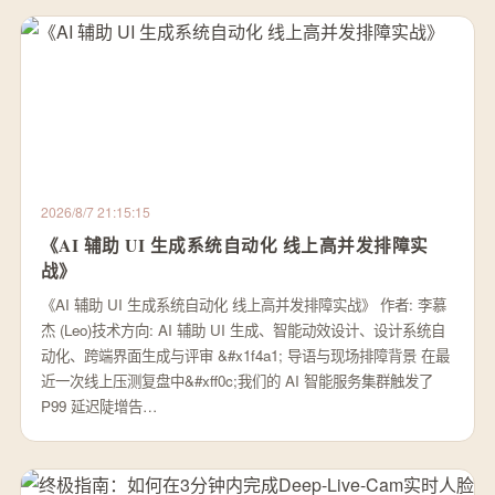
2026/8/7 21:15:15
《AI 辅助 UI 生成系统自动化 线上高并发排障实
战》
《AI 辅助 UI 生成系统自动化 线上高并发排障实战》 作者: 李慕
杰 (Leo)技术方向: AI 辅助 UI 生成、智能动效设计、设计系统自
动化、跨端界面生成与评审 &#x1f4a1; 导语与现场排障背景 在最
近一次线上压测复盘中&#xff0c;我们的 AI 智能服务集群触发了
P99 延迟陡增告…