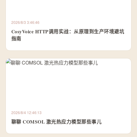
2026/8/3 3:46:46
CosyVoice HTTP调用实战：从原理到生产环境避坑
指南
2026/8/4 12:46:13
聊聊 COMSOL 激光热应力模型那些事儿