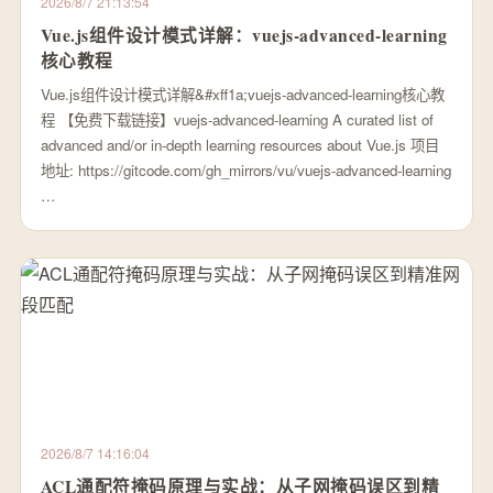
2026/8/7 21:13:54
Vue.js组件设计模式详解：vuejs-advanced-learning
核心教程
Vue.js组件设计模式详解&#xff1a;vuejs-advanced-learning核心教
程 【免费下载链接】vuejs-advanced-learning A curated list of
advanced and/or in-depth learning resources about Vue.js 项目
地址: https://gitcode.com/gh_mirrors/vu/vuejs-advanced-learning
…
2026/8/7 14:16:04
ACL通配符掩码原理与实战：从子网掩码误区到精