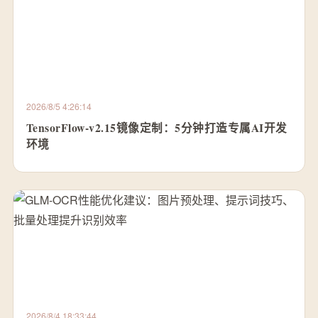
2026/8/5 4:26:14
TensorFlow-v2.15镜像定制：5分钟打造专属AI开发
环境
2026/8/4 18:33:44