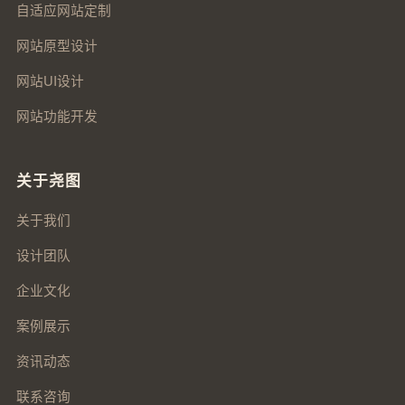
自适应网站定制
网站原型设计
网站UI设计
网站功能开发
关于尧图
关于我们
设计团队
企业文化
案例展示
资讯动态
联系咨询