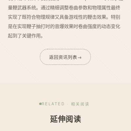
量鞭武器系统。通过精细调整卷曲参数和物理属性最终
实现了既符合物理规律又具备游戏性的鞭击效果。特别
是在实现鞭子抽打时的音爆效果时卷曲强度的动态变化
起到了关键作用。
返回资讯列表
→
RELATED · 相关阅读
延伸阅读