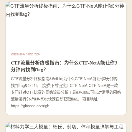
2026/8/6 10:27:26
CTF流量分析终极指南：为什么CTF-NetA能让你3
分钟内找到flag？
CTF流量分析终极指南&#xff1a;为什么CTF-NetA能让你3分钟内
找到flag&#xff1f; 【免费下载链接】CTF-NetA CTF-NetA是一款
专门针对CTF比赛的网络流量分析工具&#xff0c;可以对常见的网络
流量进行分析&#xff0c;快速自动获取flag。 项目地址:
https://gitcode.com/gh…