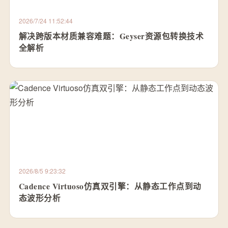
2026/7/24 11:52:44
解决跨版本材质兼容难题：Geyser资源包转换技术
全解析
2026/8/5 9:23:32
Cadence Virtuoso仿真双引擎：从静态工作点到动
态波形分析