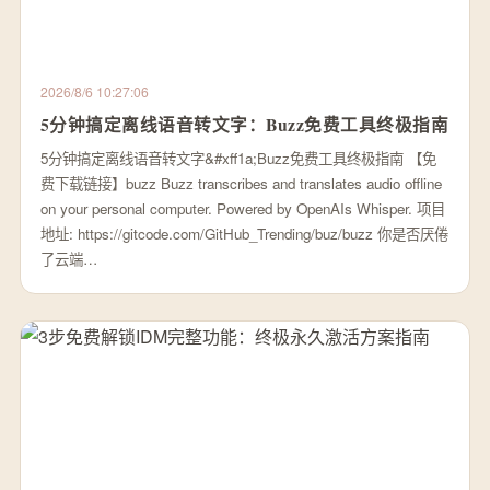
2026/8/6 10:27:06
5分钟搞定离线语音转文字：Buzz免费工具终极指南
5分钟搞定离线语音转文字&#xff1a;Buzz免费工具终极指南 【免
费下载链接】buzz Buzz transcribes and translates audio offline
on your personal computer. Powered by OpenAIs Whisper. 项目
地址: https://gitcode.com/GitHub_Trending/buz/buzz 你是否厌倦
了云端…