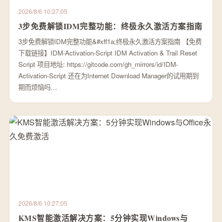
2026/8/6 10:27:05
3步免费解锁IDM完整功能：终极永久激活方案指南
3步免费解锁IDM完整功能&#xff1a;终极永久激活方案指南 【免费
下载链接】IDM-Activation-Script IDM Activation & Trail Reset
Script 项目地址: https://gitcode.com/gh_mirrors/id/IDM-
Activation-Script 还在为Internet Download Manager的试用期到
期而烦恼吗…
2026/8/6 10:27:05
KMS智能激活解决方案：5分钟实现Windows与