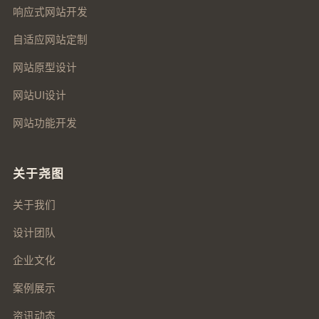
响应式网站开发
自适应网站定制
网站原型设计
网站UI设计
网站功能开发
关于尧图
关于我们
设计团队
企业文化
案例展示
资讯动态