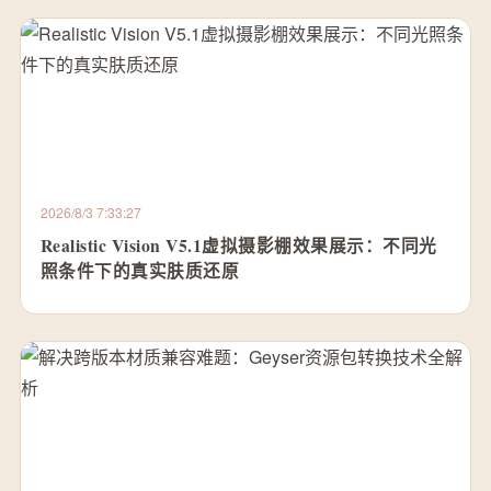
2026/8/3 7:33:27
Realistic Vision V5.1虚拟摄影棚效果展示：不同光
照条件下的真实肤质还原