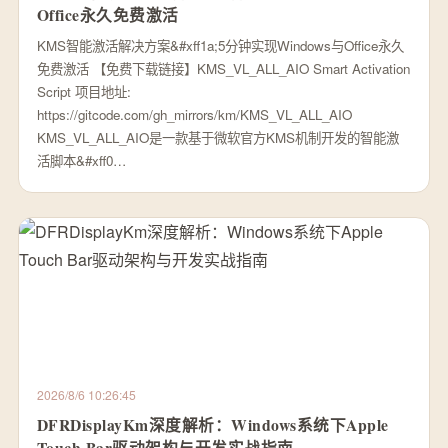
Office永久免费激活
KMS智能激活解决方案&#xff1a;5分钟实现Windows与Office永久
免费激活 【免费下载链接】KMS_VL_ALL_AIO Smart Activation
Script 项目地址:
https://gitcode.com/gh_mirrors/km/KMS_VL_ALL_AIO
KMS_VL_ALL_AIO是一款基于微软官方KMS机制开发的智能激
活脚本&#xff0…
2026/8/6 10:26:45
DFRDisplayKm深度解析：Windows系统下Apple
Touch Bar驱动架构与开发实战指南