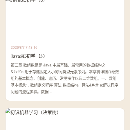
2026/8/7 7:43:16
JavaSE初学（3）
第三章 数组数组是 Java 中最基础、最常用的数据结构之一
&#xff0c;用于存储固定大小的同类型元素序列。本章将详细介绍数
组的基本概念、创建、遍历、常见操作以及二维数组。一、数组
基本概念1. 数组定义程序 算法 数据结构。算法&#xff1a;解决程序
问题的流程步骤。数据…