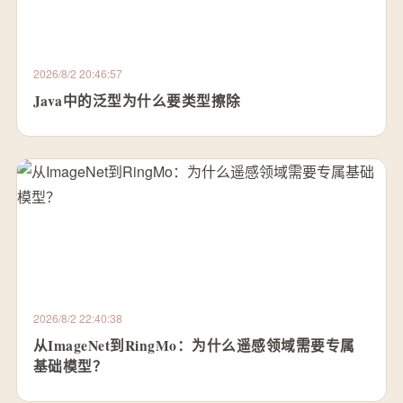
2026/8/2 20:46:57
Java中的泛型为什么要类型擦除
2026/8/2 22:40:38
从ImageNet到RingMo：为什么遥感领域需要专属
基础模型？