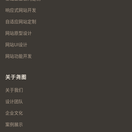
响应式网站开发
自适应网站定制
网站原型设计
网站UI设计
网站功能开发
关于尧图
关于我们
设计团队
企业文化
案例展示