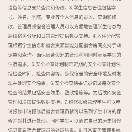
设备等信息支持查询和修改。3.学生信息管理包括学
号、姓名、学院、专业等个人信息的录入、查询和修
改。管理员或宿舍管理人员可以方便地管理学生信息为
后续宿舍分配和日常管理提供数据支持。4.入住分配管
理根据学生信息和宿舍资源智能分配宿舍房间支持手动
调整和查询。确保宿舍资源的合理利用同时满足学生的
住宿需求。5.安全检查计划制定定期的安全检查计划包
括检查时间、检查内容等。确保宿舍的安全环境及时发
现并处理安全隐患。6.安全检查结果记录记录每次安全
检查的结果包括安全隐患、整改措施等。为后续的安全
管理和决策提供数据支持。7.维修报修管理学生可以申
请报修申请报修后宿舍管理员就可以看到学生申请的保
修并对其进行处理。同时学生可以通过自己的历史报修
记录查看宿舍管理员的处理结果。8.日常事务管理系统