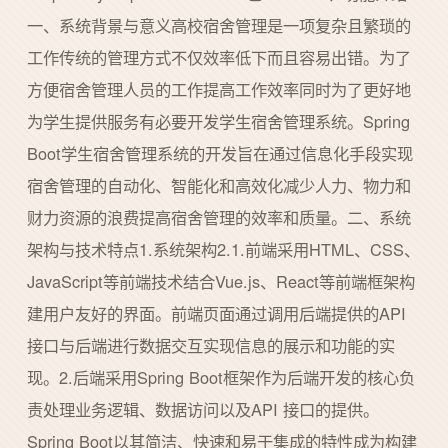
一、系统背景与意义高校宿舍管理是一项复杂且繁琐的
工作传统的管理方式不仅效率低下而且容易出错。为了
方便宿舍管理人员的工作提高工作效率同时为了更好地
为学生提供服务有必要开发学生宿舍管理系统。Spring
Boot学生宿舍管理系统的开发旨在通过信息化手段实现
宿舍管理的自动化、智能化和高效化减少人力、物力和
财力资源的浪费提高宿舍管理的效率和质量。二、系统
架构与技术特点1.系统架构2.1.前端采用HTML、CSS、
JavaScript等前端技术结合Vue.js、React等前端框架构
建用户友好的界面。前端页面通过调用后端提供的API
接口与后端进行数据交互实现信息的展示和功能的实
现。2.后端采用Spring Boot框架作为后端开发的核心负
责处理业务逻辑、数据访问以及API 接口的提供。
Spring Boot以其简洁、快速和易于集成的特性成为构建