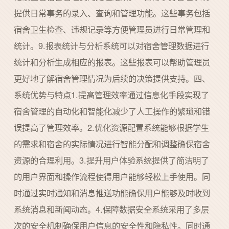
提供日常事务的录入、查询和管理功能。这些事务包括
宿舍卫生检查、违规记录等方便管理员进行日常管理和
统计。9.报表统计与分析系统可以对宿舍管理数据进行
统计和分析生成相应的报表。这些报表可以帮助管理员
更好地了解宿舍管理情况为后续的决策提供支持。四、
系统优势与特点1.提高管理效率通过信息化手段实现了
宿舍管理的自动化和智能化减少了人工操作的繁琐和错
误提高了管理效率。2.优化资源配置系统能够根据学生
的需求和宿舍的实际情况进行智能分配和调整确保宿舍
资源的合理利用。3.提升用户体验系统提供了简洁明了
的用户界面和操作流程使得用户能够轻松上手使用。同
时通过实时通知和消息推送功能确保用户能够及时收到
系统消息和新闻动态。4.保障数据安全系统采用了多层
次的安全机制确保用户信息的安全性和隐私性。同时通