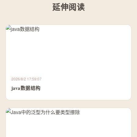
延伸阅读
2026/8/2 17:59:07
java数据结构