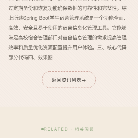
过定期备份和恢复功能确保数据的可靠性和完整性。综
上所述Spring Boot学生宿舍管理系统是一个功能全面、
高效、安全且易于使用的宿舍信息化管理工具。它能够
满足高校宿舍管理部门对宿舍信息管理的需求提高管理
效率和质量优化资源配置提升用户体验。三、核心代码
部分代码四、效果图
返回资讯列表
→
RELATED · 相关阅读