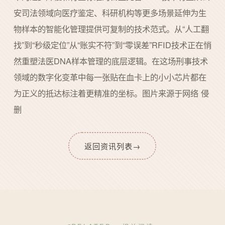
安司法领域向医疗鉴定、科研机构等更多场景延伸为生
物样本的智能化管理提供可复制的技术范式。从“人工翻
找”到“秒级定位”从“账实不符”到“零误差”RFID技术正在悄
然重塑法医DNA样本管理的底层逻辑。在这场刑事技术
领域的数字化变革中每一张贴在血卡上的小小芯片都在
为正义的抵达标注着更精准的坐标。图片来源于网络 侵
删
返回资讯列表
→