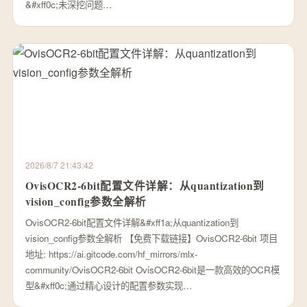
&#xff0c;未深挖问题…
2026/8/7 21:43:42
OvisOCR2-6bit配置文件详解：从quantization到
vision_config参数全解析
OvisOCR2-6bit配置文件详解&#xff1a;从quantization到
vision_config参数全解析 【免费下载链接】OvisOCR2-6bit 项目
地址: https://ai.gitcode.com/hf_mirrors/mlx-
community/OvisOCR2-6bit OvisOCR2-6bit是一款高效的OCR模
型&#xff0c;通过精心设计的配置参数实现…