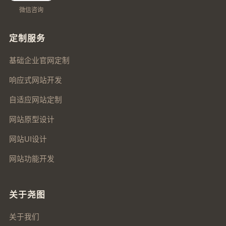
微信咨询
定制服务
基础企业官网定制
响应式网站开发
自适应网站定制
网站原型设计
网站UI设计
网站功能开发
关于尧图
关于我们