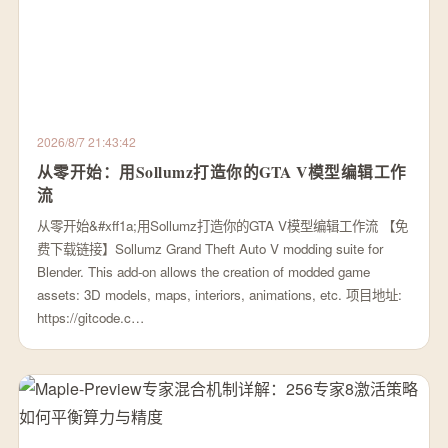
2026/8/7 21:43:42
从零开始：用Sollumz打造你的GTA V模型编辑工作
流
从零开始&#xff1a;用Sollumz打造你的GTA V模型编辑工作流 【免
费下载链接】Sollumz Grand Theft Auto V modding suite for
Blender. This add-on allows the creation of modded game
assets: 3D models, maps, interiors, animations, etc. 项目地址:
https://gitcode.c…