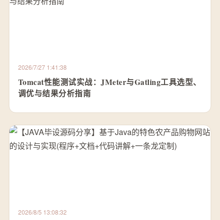
2026/7/27 1:41:38
Tomcat性能测试实战：JMeter与Gatling工具选型、
调优与结果分析指南
2026/8/5 13:08:32