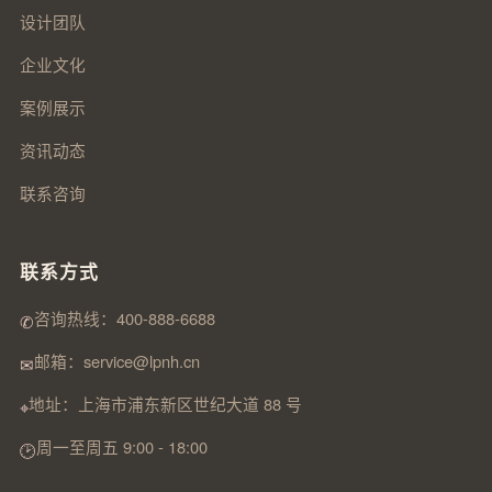
设计团队
企业文化
案例展示
资讯动态
联系咨询
联系方式
咨询热线：400-888-6688
✆
邮箱：service@lpnh.cn
✉
地址：上海市浦东新区世纪大道 88 号
⌖
周一至周五 9:00 - 18:00
🕑