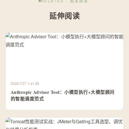
RELATED · 相关阅读
延伸阅读
2026/7/27 1:41:36
Anthropic Advisor Tool：小模型执行+大模型顾问
的智能调度范式