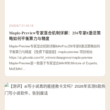
2026/8/7 21:43:18
Maple-Preview专家混合机制详解：256专家8激活策
略如何平衡算力与精度
Maple-Preview专家混合机制详解&#xff1a;256专家8激活策略如何
平衡算力与精度 【免费下载链接】maple-preview 项目地址:
https://ai.gitcode.com/hf_mirrors/deepgrove/maple-preview
Maple-Preview是一款基于专家混合&#xff08;Mixture of Experts,
MoE&#xf…