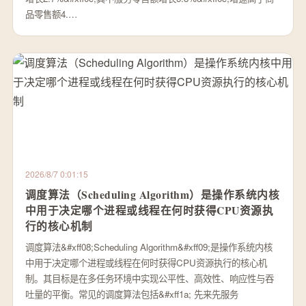
品零售额4.…
2026/8/7 0:01:15
调度算法（Scheduling Algorithm）是操作系统内核
中用于决定哪个进程或线程在何时获得CPU资源执
行的核心机制
调度算法&#xff08;Scheduling Algorithm&#xff09;是操作系统内核
中用于决定哪个进程或线程在何时获得CPU资源执行的核心机
制。其目标是在多任务环境中实现公平性、高效性、响应性与吞
吐量的平衡。常见的调度算法包括&#xff1a; 先来先服务