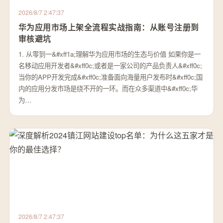
2026/8/7 2:47:37
华为应用市场上架全流程实战指南：从账号注册到
审核避坑
1. 从零到一&#xff1a;理解华为应用市场的生态与价值 如果你是一
名移动应用开发者&#xff0c;或者是一家公司的产品负责人&#xff0c;
当你的APP开发完成&#xff0c;准备面向海量用户发布时&#xff0c;国
内的应用分发市场是绕不开的一环。而在众多渠道中&#xff0c;华
为…
2026/8/7 2:47:37