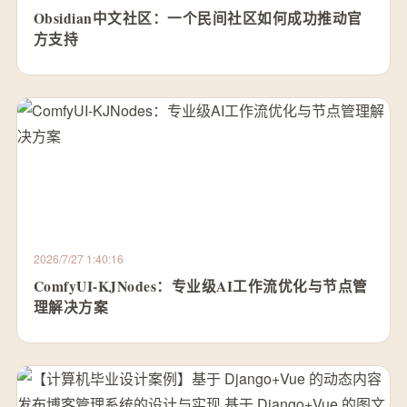
Obsidian中文社区：一个民间社区如何成功推动官
方支持
2026/7/27 1:40:16
ComfyUI-KJNodes：专业级AI工作流优化与节点管
理解决方案