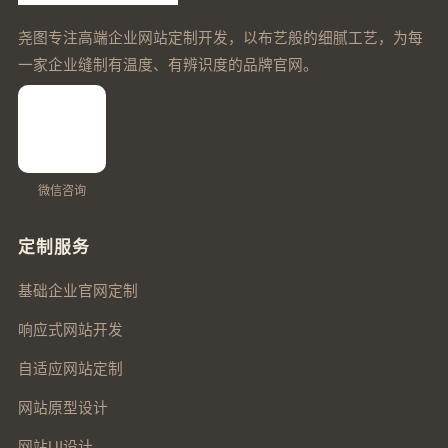
尧图专注高端企业网站定制开发，以布艺般的细腻工艺，为每
一家企业缝制有温度、有辨识度的品牌官网。
微信咨询
定制服务
基础企业官网定制
响应式网站开发
自适应网站定制
网站原型设计
网站UI设计