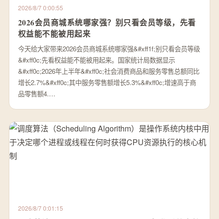
2026/8/7 0:00:55
2026会员商城系统哪家强？别只看会员等级，先看
权益能不能被用起来
今天给大家带来2026会员商城系统哪家强&#xff1f;别只看会员等级
&#xff0c;先看权益能不能被用起来。国家统计局数据显示
&#xff0c;2026年上半年&#xff0c;社会消费商品和服务零售总额同比
增长2.7%&#xff0c;其中服务零售额增长5.3%&#xff0c;增速高于商
品零售额4.…
2026/8/7 0:01:15