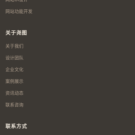
网站功能开发
关于尧图
关于我们
设计团队
企业文化
案例展示
资讯动态
联系咨询
联系方式