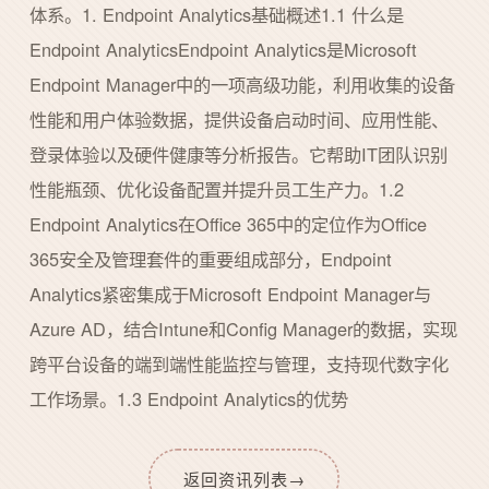
体系。1. Endpoint Analytics基础概述1.1 什么是
Endpoint AnalyticsEndpoint Analytics是Microsoft
Endpoint Manager中的一项高级功能，利用收集的设备
性能和用户体验数据，提供设备启动时间、应用性能、
登录体验以及硬件健康等分析报告。它帮助IT团队识别
性能瓶颈、优化设备配置并提升员工生产力。1.2
Endpoint Analytics在Office 365中的定位作为Office
365安全及管理套件的重要组成部分，Endpoint
Analytics紧密集成于Microsoft Endpoint Manager与
Azure AD，结合Intune和Config Manager的数据，实现
跨平台设备的端到端性能监控与管理，支持现代数字化
工作场景。1.3 Endpoint Analytics的优势
返回资讯列表
→