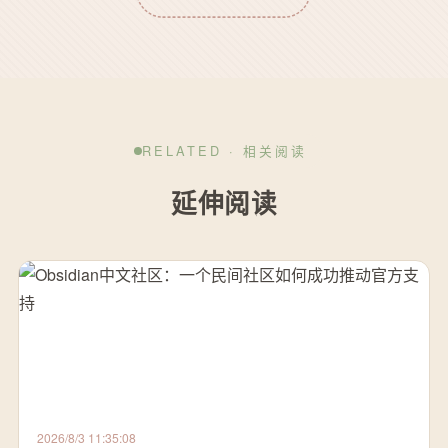
RELATED · 相关阅读
延伸阅读
2026/8/3 11:35:08