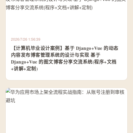
2026/7/26 1:56:39
【计算机毕业设计案例】基于 Django+Vue 的动态
内容发布博客管理系统的设计与实现 基于
Django+Vue 的图文博客分享交流系统(程序+文档
+讲解+定制)