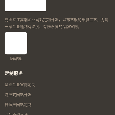
尧图专注高端企业网站定制开发，以布艺般的细腻工艺，为每
一家企业缝制有温度、有辨识度的品牌官网。
微信咨询
定制服务
基础企业官网定制
响应式网站开发
自适应网站定制
网站原型设计