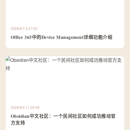
2026/8/7 2:47:53
Office 365中的Device Management详细功能介绍
2026/8/3 11:35:08
Obsidian中文社区：一个民间社区如何成功推动官
方支持