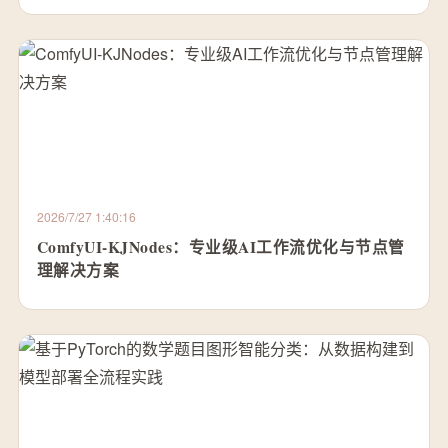
2026/7/27 1:40:16
ComfyUI-KJNodes：专业级AI工作流优化与节点管
理解决方案