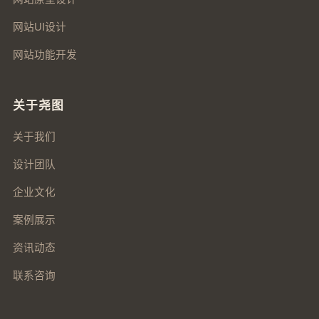
网站UI设计
网站功能开发
关于尧图
关于我们
设计团队
企业文化
案例展示
资讯动态
联系咨询