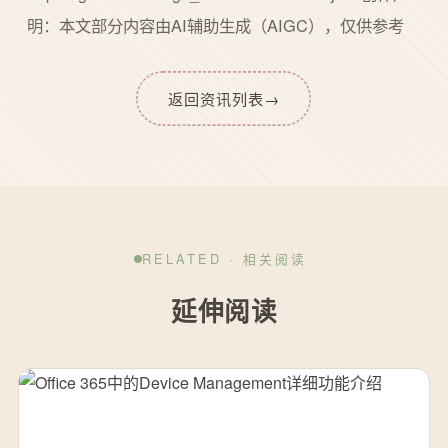
明：本文部分内容由AI辅助生成（AIGC），仅供参考
返回资讯列表
→
RELATED · 相关阅读
延伸阅读