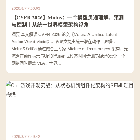
2026/8/7 7:50:03
【CVPR 2026】Motus：一个模型贯通理解、预测
与控制｜从统一世界模型架构视角
摘要 本文解读 CVPR 2026 论文《Motus: A Unified Latent
Action World Model》。该论文提出统一潜在动作世界模型
Motus&#xff0c;通过融合三专家 Mixture-of-Transformers 架构、光
流潜在动作表示与UniDiffuser 式模态时间步调度&#xff0c;让一个
网络同时覆盖 VLA、世界…
2026/8/7 7:49:42