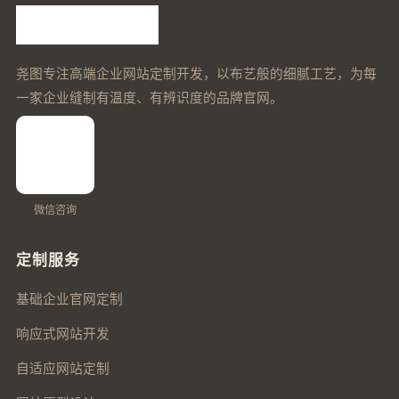
尧图专注高端企业网站定制开发，以布艺般的细腻工艺，为每
一家企业缝制有温度、有辨识度的品牌官网。
微信咨询
定制服务
基础企业官网定制
响应式网站开发
自适应网站定制