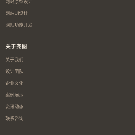
网站原型设计
网站UI设计
网站功能开发
关于尧图
关于我们
设计团队
企业文化
案例展示
资讯动态
联系咨询