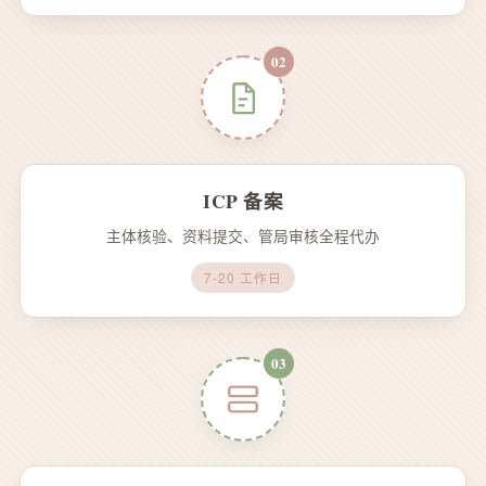
02
ICP 备案
主体核验、资料提交、管局审核全程代办
7-20 工作日
03