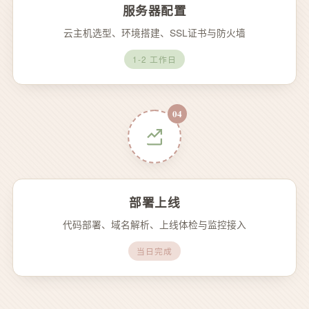
服务器配置
云主机选型、环境搭建、SSL证书与防火墙
1-2 工作日
04
部署上线
代码部署、域名解析、上线体检与监控接入
当日完成