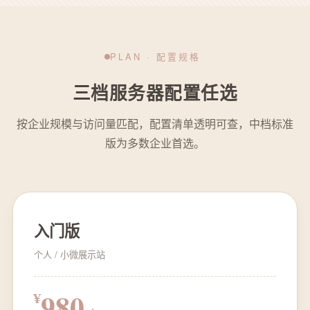
PLAN · 配置规格
三档服务器配置任选
按企业规模与访问量匹配，配置清单透明可查，中档标准
版为多数企业首选。
入门版
个人 / 小微展示站
980
¥