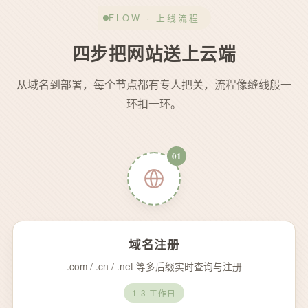
FLOW · 上线流程
四步把网站送上云端
从域名到部署，每个节点都有专人把关，流程像缝线般一
环扣一环。
01
域名注册
.com / .cn / .net 等多后缀实时查询与注册
1-3 工作日