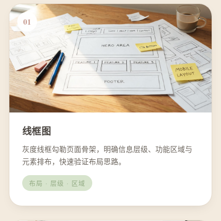
01
线框图
灰度线框勾勒页面骨架，明确信息层级、功能区域与
元素排布，快速验证布局思路。
布局 · 层级 · 区域