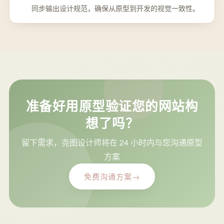
同步输出设计规范，确保从原型到开发的视觉一致性。
准备好用原型验证您的网站构
想了吗？
留下需求，尧图设计师将在 24 小时内与您沟通原型
方案
免费沟通方案
→