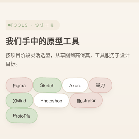
TOOLS · 设计工具
我们手中的原型工具
按项目阶段灵活选型，从草图到高保真，工具服务于设计
目标。
Figma
Sketch
墨刀
Axure
Illustrator
Photoshop
XMind
ProtoPie