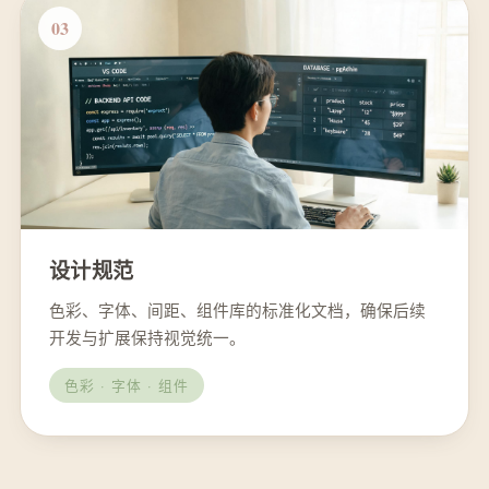
03
设计规范
色彩、字体、间距、组件库的标准化文档，确保后续
开发与扩展保持视觉统一。
色彩 · 字体 · 组件