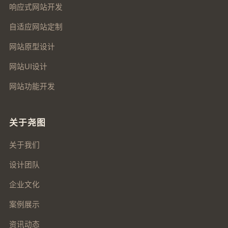
响应式网站开发
自适应网站定制
网站原型设计
网站UI设计
网站功能开发
关于尧图
关于我们
设计团队
企业文化
案例展示
资讯动态