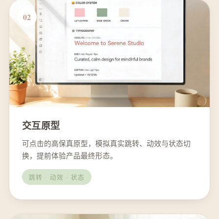
02
交互原型
可点击的高保真原型，模拟真实跳转、动效与状态切
换，提前体验产品最终形态。
跳转 · 动效 · 状态