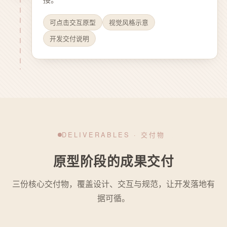
可点击交互原型
视觉风格示意
开发交付说明
DELIVERABLES · 交付物
原型阶段的成果交付
三份核心交付物，覆盖设计、交互与规范，让开发落地有
据可循。