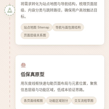
将需求转化为站点地图与导航结构，梳理页面层
级、内容分类与跳转路径，确保用户高效触达目
标。
站点地图 Sitemap
导航与面包屑结构
页面层级关系图
叁
低保真原型
用灰度线框快速勾勒页面布局与元素位置，聚焦
信息层级与功能区域，低成本验证思路。
各页面线框图
功能区域划分
交互流程草图