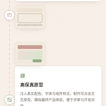
肆
高保真原型
注入真实配色、字体与组件样式，制作可点击交
互原型，模拟最终产品体验，便于评审与开发对
接。