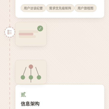
用户访谈纪要
需求优先级矩阵
用户旅程图
✓
贰
信息架构