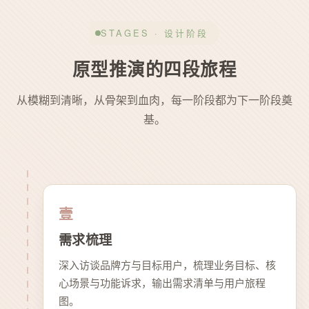
STAGES · 设计阶段
原型推演的四段旅程
从模糊到清晰，从骨架到血肉，每一阶段都为下一阶段奠
基。
壹
需求梳理
深入访谈品牌方与目标用户，梳理业务目标、核
心场景与功能诉求，输出需求清单与用户旅程
图。